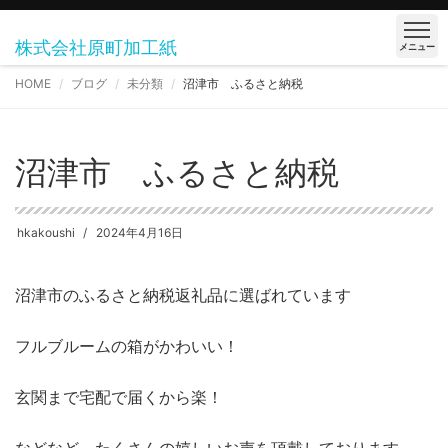
株式会社原町加工紙
メニュー
HOME
ブログ
未分類
沼津市 ふるさと納税
沼津市 ふるさと納税
hkakoushi
2024年4月16日
沼津市のふるさと納税返礼品に選ばれています
フルブルームの箱がかわいい！
玄関まで宅配で届くから楽！
などなど、たくさんの嬉しいお声を頂戴しております。