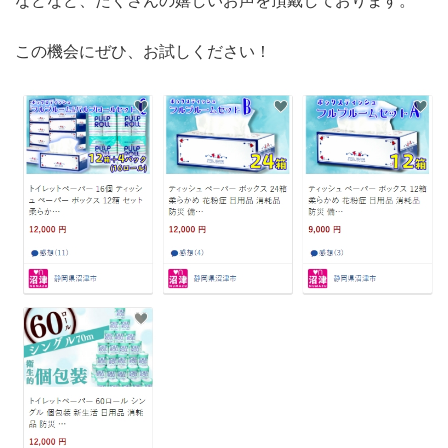
この機会にぜひ、お試しください！