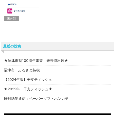
未分類
最近の投稿
★沼津市制100周年事業 未来博出展★
沼津市 ふるさと納税
【2024年版】干支ティッシュ
★2022年 干支ティッシュ★
日刊紙業通信：ペーパーソフトハンカチ