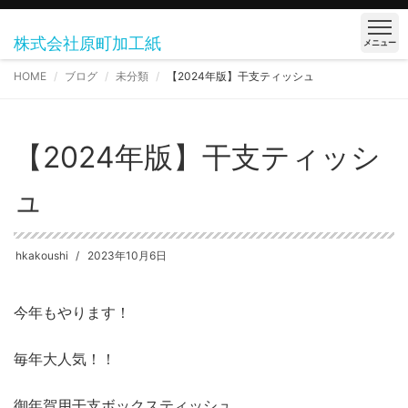
株式会社原町加工紙
メニュー
HOME
ブログ
未分類
【2024年版】干支ティッシュ
【2024年版】干支ティッシ
ュ
hkakoushi
2023年10月6日
今年もやります！
毎年大人気！！
御年賀用干支ボックスティッシュ